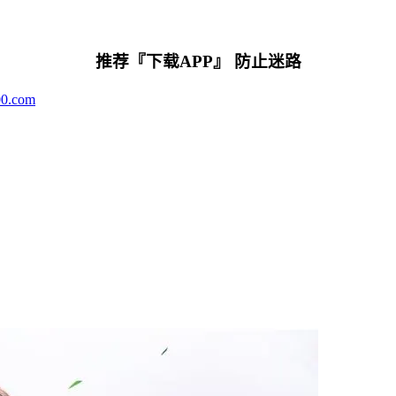
推荐『下载APP』 防止迷路
00.com