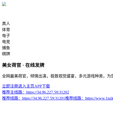
真人
体育
电子
电竞
捕鱼
棋牌
美女荷官 · 在线发牌
全网最美荷官，倾情出演，极致视觉盛宴，多元游戏种类，为
立即注册
进入主页
APP下载
推荐主线路：
https://34.96.227.59:31202
推荐线路：
https://34.96.227.59:31201
推荐线路：
https://www.1nz