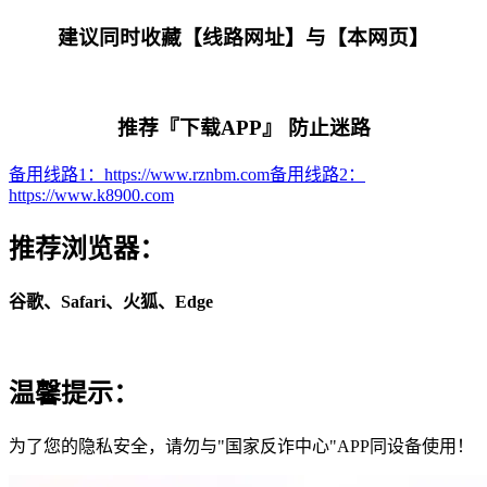
建议同时收藏【线路网址】与【本网页】
推荐『下载APP』 防止迷路
备用线路
1
：
https://www.rznbm.com
备用线路
2
：
https://www.k8900.com
推荐浏览器：
谷歌、Safari、火狐、Edge
温馨提示：
为了您的隐私安全，请勿与"国家反诈中心"APP同设备使用！