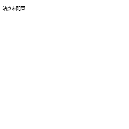
站点未配置