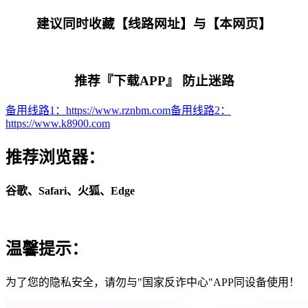
建议同时收藏【线路网址】与【本网页】
推荐『下载APP』 防止迷路
备用线路
1
：
https://www.rznbm.com
备用线路
2
：
https://www.k8900.com
推荐浏览器：
谷歌、Safari、火狐、Edge
温馨提示：
为了您的隐私安全，请勿与"国家反诈中心"APP同设备使用！