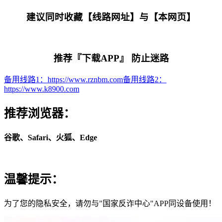
建议同时收藏【线路网址】与【本网页】
推荐『下载APP』 防止迷路
备用线路
1
：
https://www.rznbm.com
备用线路
2
：
https://www.k8900.com
推荐浏览器：
谷歌、Safari、火狐、Edge
温馨提示：
为了您的隐私安全，请勿与"国家反诈中心"APP同设备使用！