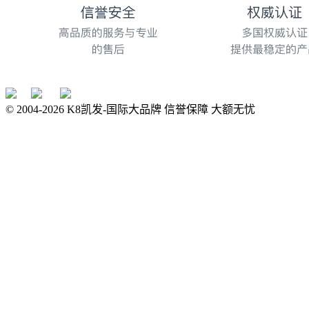
© 2004-
2026
K8凯发-国际大品牌 信誉保障 大额无忧