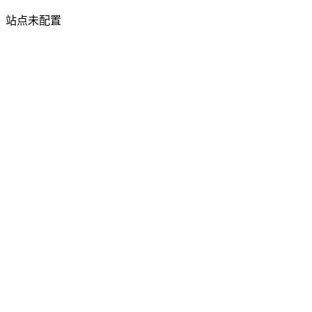
站点未配置