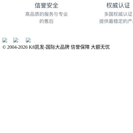
© 2004-
2026
K8凯发-国际大品牌 信誉保障 大额无忧