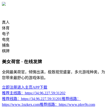
真人
体育
电子
电竞
捕鱼
棋牌
美女荷官 · 在线发牌
全网最美荷官，倾情出演，极致视觉盛宴，多元游戏种类，为
您带来最舒心的游戏体验。
立即注册
进入主页
APP下载
推荐主线路：
https://34.96.227.59:31202
推荐线路：
https://34.96.227.59:31201
推荐线路：
https://www.1nzkex.com
推荐线路：
https://www.plov9r.com