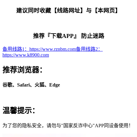
建议同时收藏【线路网址】与【本网页】
推荐『下载APP』 防止迷路
备用线路
1
：
https://www.rznbm.com
备用线路
2
：
https://www.k8900.com
推荐浏览器：
谷歌、Safari、火狐、Edge
温馨提示：
为了您的隐私安全，请勿与"国家反诈中心"APP同设备使用！