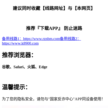
建议同时收藏【线路网址】与【本网页】
推荐『下载APP』 防止迷路
备用线路
1
：
https://www.rznbm.com
备用线路
2
：
https://www.k8900.com
推荐浏览器：
谷歌、Safari、火狐、Edge
温馨提示：
为了您的隐私安全，请勿与"国家反诈中心"APP同设备使用！