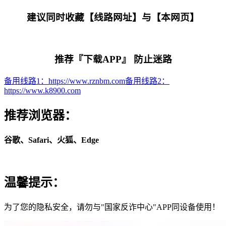
建议同时收藏【线路网址】与【本网页】
推荐『下载APP』 防止迷路
备用线路
1
：
https://www.rznbm.com
备用线路
2
：
https://www.k8900.com
推荐浏览器：
谷歌、Safari、火狐、Edge
温馨提示：
为了您的隐私安全，请勿与"国家反诈中心"APP同设备使用！