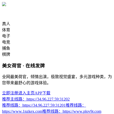
真人
体育
电子
电竞
捕鱼
棋牌
美女荷官 · 在线发牌
全网最美荷官，倾情出演，极致视觉盛宴，多元游戏种类，为
您带来最舒心的游戏体验。
立即注册
进入主页
APP下载
推荐主线路：
https://34.96.227.59:31202
推荐线路：
https://34.96.227.59:31201
推荐线路：
https://www.1nzkex.com
推荐线路：
https://www.plov9r.com