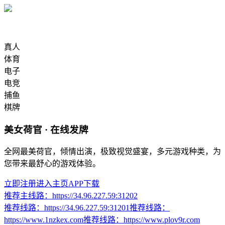
真人
体育
电子
电竞
捕鱼
棋牌
美女荷官 · 在线发牌
全网最美荷官，倾情出演，极致视觉盛宴，多元游戏种类，为
您带来最舒心的游戏体验。
立即注册
进入主页
APP下载
推荐主线路：
https://34.96.227.59:31202
推荐线路：
https://34.96.227.59:31201
推荐线路：
https://www.1nzkex.com
推荐线路：
https://www.plov9r.com