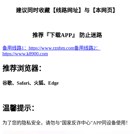
建议同时收藏【线路网址】与【本网页】
推荐『下载APP』 防止迷路
备用线路
1
：
https://www.rznbm.com
备用线路
2
：
https://www.k8900.com
推荐浏览器：
谷歌、Safari、火狐、Edge
温馨提示：
为了您的隐私安全，请勿与"国家反诈中心"APP同设备使用！