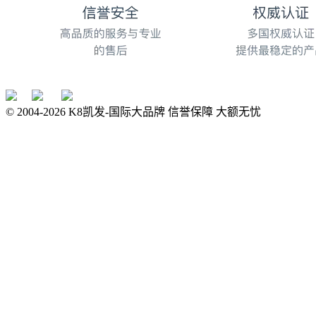
© 2004-
2026
K8凯发-国际大品牌 信誉保障 大额无忧