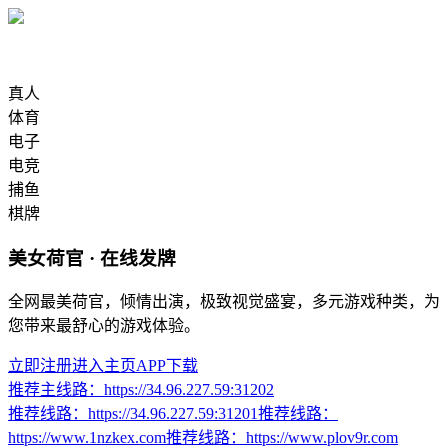
真人
体育
电子
电竞
捕鱼
棋牌
美女荷官 · 在线发牌
全网最美荷官，倾情出演，极致视觉盛宴，多元游戏种类，为
您带来最舒心的游戏体验。
立即注册
进入主页
APP下载
推荐主线路：
https://34.96.227.59:31202
推荐线路：
https://34.96.227.59:31201
推荐线路：
https://www.1nzkex.com
推荐线路：
https://www.plov9r.com