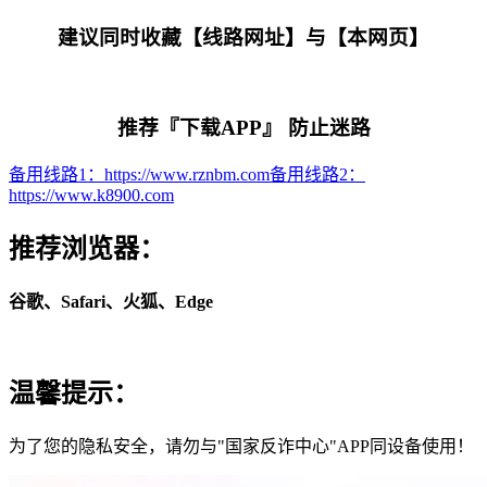
建议同时收藏【线路网址】与【本网页】
推荐『下载APP』 防止迷路
备用线路
1
：
https://www.rznbm.com
备用线路
2
：
https://www.k8900.com
推荐浏览器：
谷歌、Safari、火狐、Edge
温馨提示：
为了您的隐私安全，请勿与"国家反诈中心"APP同设备使用！