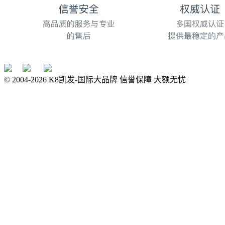
© 2004-
2026
K8凯发-国际大品牌 信誉保障 大额无忧