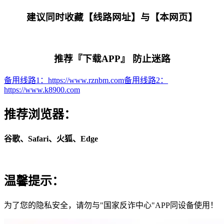
建议同时收藏【线路网址】与【本网页】
推荐『下载APP』 防止迷路
备用线路
1
：
https://www.rznbm.com
备用线路
2
：
https://www.k8900.com
推荐浏览器：
谷歌、Safari、火狐、Edge
温馨提示：
为了您的隐私安全，请勿与"国家反诈中心"APP同设备使用！