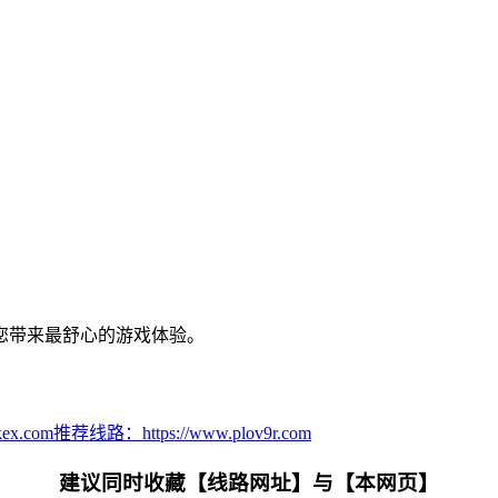
您带来最舒心的游戏体验。
kex.com
推荐线路：
https://www.plov9r.com
建议同时收藏【线路网址】与【本网页】