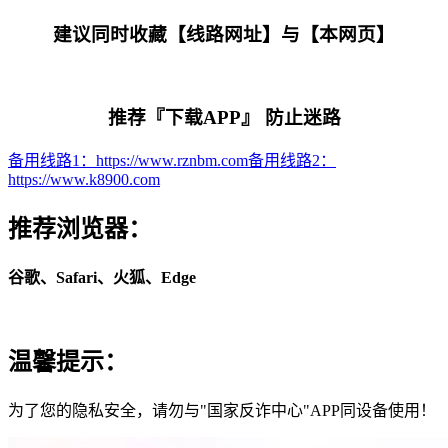
建议同时收藏【线路网址】与【本网页】
推荐『下载APP』 防止迷路
备用线路
1
：
https://www.rznbm.com
备用线路
2
：
https://www.k8900.com
推荐浏览器：
谷歌、Safari、火狐、Edge
温馨提示：
为了您的隐私安全，请勿与"国家反诈中心"APP同设备使用！