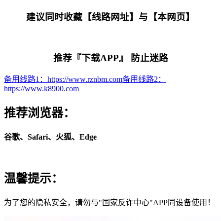
建议同时收藏【线路网址】与【本网页】
推荐『下载APP』 防止迷路
备用线路
1
：
https://www.rznbm.com
备用线路
2
：
https://www.k8900.com
推荐浏览器：
谷歌、Safari、火狐、Edge
温馨提示：
为了您的隐私安全，请勿与"国家反诈中心"APP同设备使用！