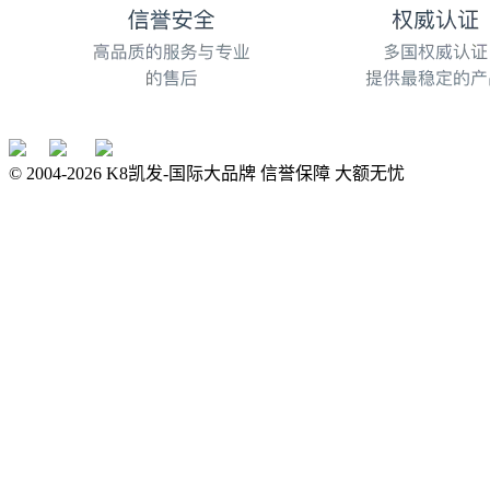
© 2004-
2026
K8凯发-国际大品牌 信誉保障 大额无忧