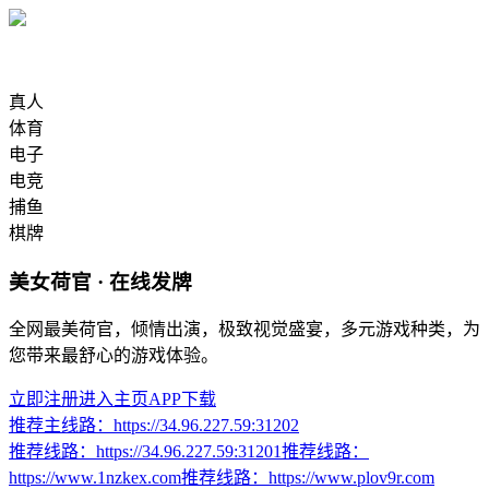
真人
体育
电子
电竞
捕鱼
棋牌
美女荷官 · 在线发牌
全网最美荷官，倾情出演，极致视觉盛宴，多元游戏种类，为
您带来最舒心的游戏体验。
立即注册
进入主页
APP下载
推荐主线路：
https://34.96.227.59:31202
推荐线路：
https://34.96.227.59:31201
推荐线路：
https://www.1nzkex.com
推荐线路：
https://www.plov9r.com