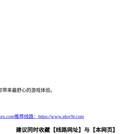
您带来最舒心的游戏体验。
kex.com
推荐线路：
https://www.plov9r.com
建议同时收藏【线路网址】与【本网页】