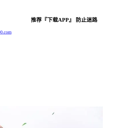
推荐『下载APP』 防止迷路
00.com