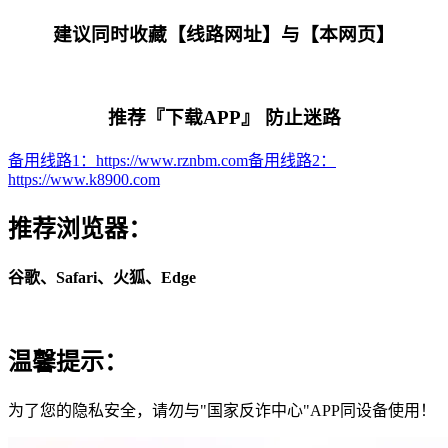
建议同时收藏【线路网址】与【本网页】
推荐『下载APP』 防止迷路
备用线路
1
：
https://www.rznbm.com
备用线路
2
：
https://www.k8900.com
推荐浏览器：
谷歌、Safari、火狐、Edge
温馨提示：
为了您的隐私安全，请勿与"国家反诈中心"APP同设备使用！