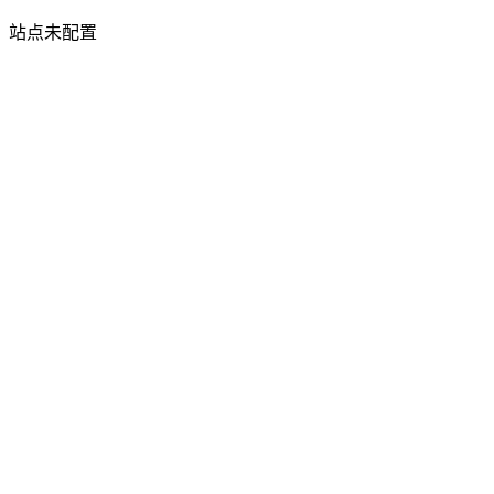
站点未配置