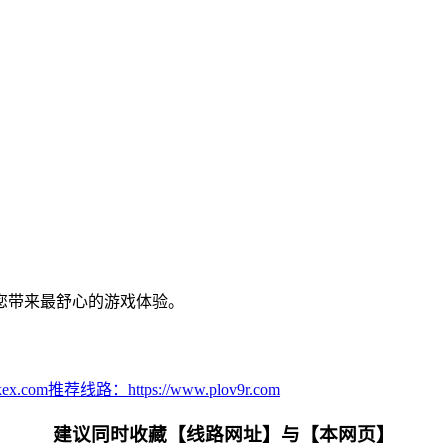
您带来最舒心的游戏体验。
kex.com
推荐线路：
https://www.plov9r.com
建议同时收藏【线路网址】与【本网页】