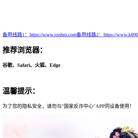
备用线路
1
：
https://www.rznbm.com
备用线路
2
：
https://www.k89
推荐浏览器：
谷歌、Safari、火狐、Edge
温馨提示：
为了您的隐私安全，请勿与"国家反诈中心"APP同设备使用！