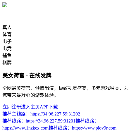
真人
体育
电子
电竞
捕鱼
棋牌
美女荷官 · 在线发牌
全网最美荷官，倾情出演，极致视觉盛宴，多元游戏种类，为
您带来最舒心的游戏体验。
立即注册
进入主页
APP下载
推荐主线路：
https://34.96.227.59:31202
推荐线路：
https://34.96.227.59:31201
推荐线路：
https://www.1nzkex.com
推荐线路：
https://www.plov9r.com