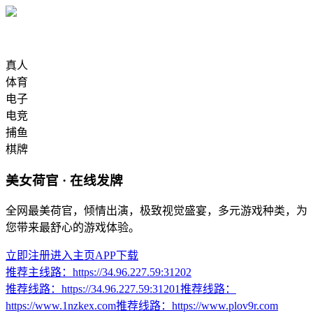
真人
体育
电子
电竞
捕鱼
棋牌
美女荷官 · 在线发牌
全网最美荷官，倾情出演，极致视觉盛宴，多元游戏种类，为
您带来最舒心的游戏体验。
立即注册
进入主页
APP下载
推荐主线路：
https://34.96.227.59:31202
推荐线路：
https://34.96.227.59:31201
推荐线路：
https://www.1nzkex.com
推荐线路：
https://www.plov9r.com