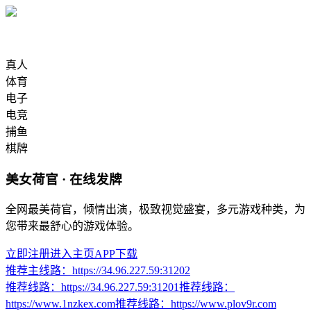
真人
体育
电子
电竞
捕鱼
棋牌
美女荷官 · 在线发牌
全网最美荷官，倾情出演，极致视觉盛宴，多元游戏种类，为
您带来最舒心的游戏体验。
立即注册
进入主页
APP下载
推荐主线路：
https://34.96.227.59:31202
推荐线路：
https://34.96.227.59:31201
推荐线路：
https://www.1nzkex.com
推荐线路：
https://www.plov9r.com