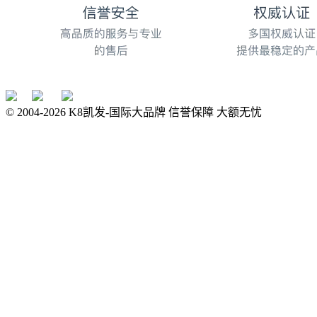
© 2004-
2026
K8凯发-国际大品牌 信誉保障 大额无忧