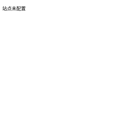
站点未配置