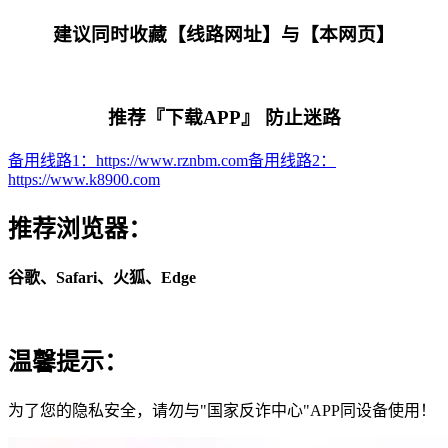
建议同时收藏【线路网址】与【本网页】
推荐『下载APP』 防止迷路
备用线路
1
：
https://www.rznbm.com
备用线路
2
：
https://www.k8900.com
推荐浏览器：
谷歌、Safari、火狐、Edge
温馨提示：
为了您的隐私安全，请勿与"国家反诈中心"APP同设备使用！