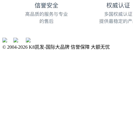
© 2004-
2026
K8凯发-国际大品牌 信誉保障 大额无忧