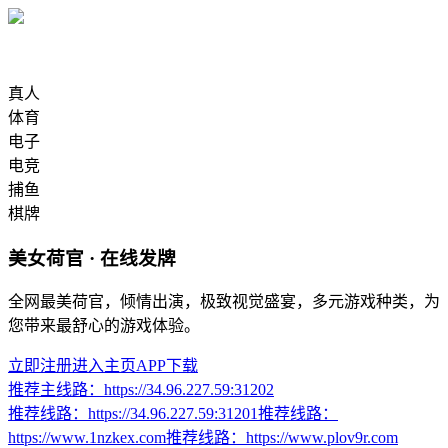
真人
体育
电子
电竞
捕鱼
棋牌
美女荷官 · 在线发牌
全网最美荷官，倾情出演，极致视觉盛宴，多元游戏种类，为
您带来最舒心的游戏体验。
立即注册
进入主页
APP下载
推荐主线路：
https://34.96.227.59:31202
推荐线路：
https://34.96.227.59:31201
推荐线路：
https://www.1nzkex.com
推荐线路：
https://www.plov9r.com