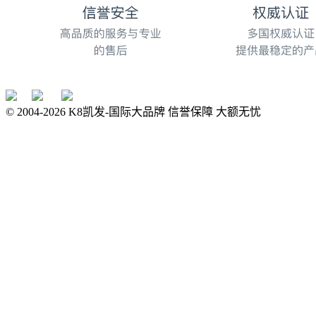
© 2004-
2026
K8凯发-国际大品牌 信誉保障 大额无忧