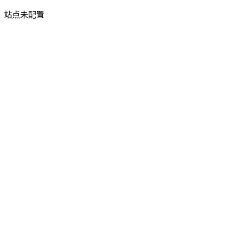
站点未配置