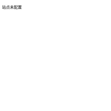
站点未配置