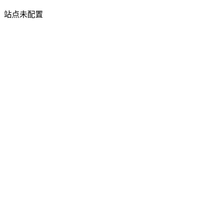
站点未配置